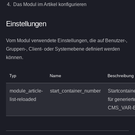
Das Modul im Artikel konfigurieren
Einstellungen
Vom Modul verwendete Einstellungen, die auf Benutzer-,
Gruppen-, Client- oder Systemebene definiert werden
können.
Typ
Name
Beschreibung
module_article-
start_container_number
Startcontai
list-reloaded
für generiert
CMS_VAR-E