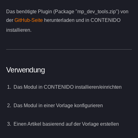
Das benötigte Plugin (Package "mp_dev_tools.zip") von
der
GitHub-Seite
herunterladen und in CONTENIDO
installieren.
Verwendung
Das Modul in CONTENIDO installieren/einrichten
Das Modul in einer Vorlage konfigurieren
Einen Artikel basierend auf der Vorlage erstellen