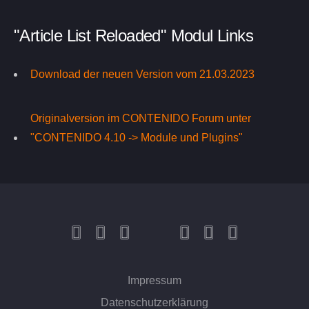
"Article List Reloaded" Modul Links
Download der neuen Version vom 21.03.2023
Originalversion im CONTENIDO Forum unter
"CONTENIDO 4.10 -> Module und Plugins"
Impressum
Datenschutzerklärung