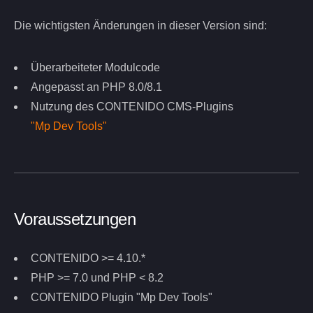
Die wichtigsten Änderungen in dieser Version sind:
Überarbeiteter Modulcode
Angepasst an PHP 8.0/8.1
Nutzung des CONTENIDO CMS-Plugins
"Mp Dev Tools"
Voraussetzungen
CONTENIDO >= 4.10.*
PHP >= 7.0 und PHP < 8.2
CONTENIDO Plugin "Mp Dev Tools"