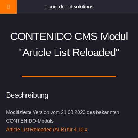
:: purc.de :: it-solutions
CONTENIDO CMS Modul
"Article List Reloaded"
Beschreibung
Modifizierte Version vom 21.03.2023 des bekannten
CONTENIDO-Moduls
Article List Reloaded (ALR) für 4.10.x
.